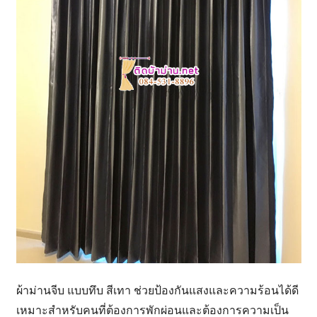
ผ้าม่านจีบ แบบทึบ สีเทา ช่วยป้องกันแสงและความร้อนได้ดี
เหมาะสำหรับคนที่ต้องการพักผ่อนและต้องการความเป็น