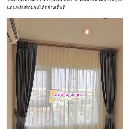
นอนหลับพักผ่อนได้อย่างเต็มที่