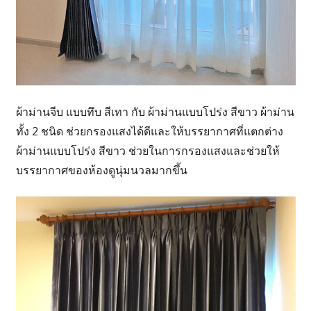
ผ้าม่านจีบ แบบทึบ สีเทา กับ ผ้าม่านแบบโปร่ง สีขาว ผ้าม่าน
ทั้ง 2 ชนิด ช่วยกรองแสงได้ดีและให้บรรยากาศที่แตกต่าง
ผ้าม่านแบบโปร่ง สีขาว ช่วยในการกรองแสงและช่วยให้
บรรยากาศของห้องดูนุ่มนวลมากขึ้น