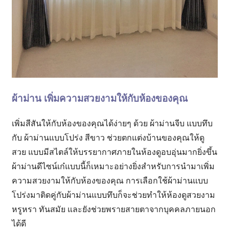
ผ้าม่าน เพิ่มความสวยงามให้กับห้องของคุณ
เพิ่มสีสันให้กับห้องของคุณได้ง่ายๆ ด้วย ผ้าม่านจีบ แบบทึบ
กับ ผ้าม่านแบบโปร่ง สีขาว ช่วยตกแต่งบ้านของคุณให้ดู
สวย แบบมีสไตล์ให้บรรยากาศภายในห้องดูอบอุ่นมากยิ่งขึ้น
ผ้าม่านดีไซน์เก๋แบบนี้ก็เหมาะอย่างยิ่งสำหรับการนำมาเพิ่ม
ความสวยงามให้กับห้องของคุณ การเลือกใช้ผ้าม่านแบบ
โปร่งมาติดคู่กับผ้าม่านแบบทึบก็จะช่วยทำให้ห้องดูสวยงาม
หรูหรา ทันสมัย และยังช่วยพรายสายตาจากบุคคลภายนอก
ได้ดี