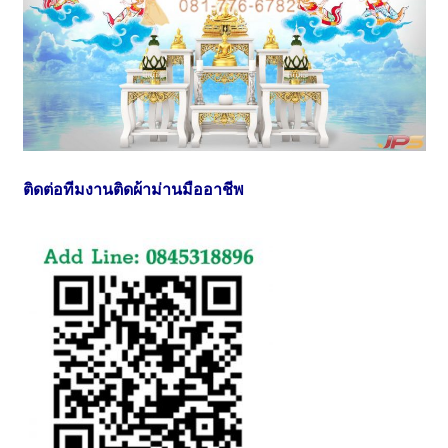
ติดต่อทีมงานติดผ้าม่านมืออาชีพ