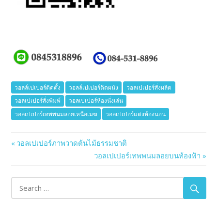
วอลล์เปเปอร์ติดตั้ง
วอลล์เปเปอร์ติดผนัง
วอลเปเปอร์สั่งผลิต
วอลเปเปอร์สั่งพิมพ์
วอลเปเปอร์ห้องนั่งเล่น
วอลเปเปอร์เทพพนมลอยเหนือเมฆ
วอลเปเปอร์แต่งห้องนอน
Previous
วอลเปเปอร์ภาพวาดต้นไม้ธรรมชาติ
Post
Post:
Next
วอลเปเปอร์เทพพนมลอยบนท้องฟ้า
Post:
navigation