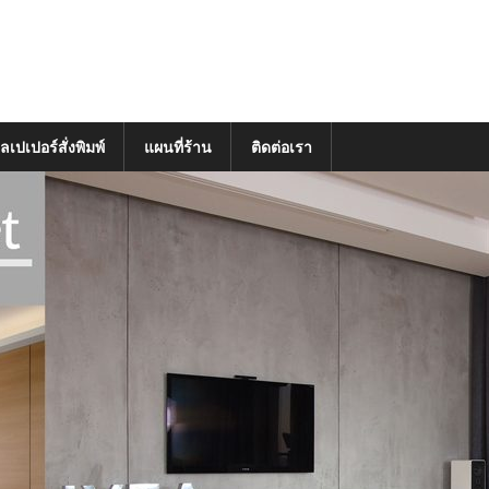
ลเปเปอร์สั่งพิมพ์
แผนที่ร้าน
ติดต่อเรา