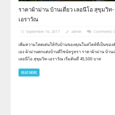
ราคาผ้าม่าน บ้านเดี่ยว เลอนีโอ สุขุมวิท-
เอราวัณ
September 16, 2017
admin
Comments O
เพิ่มความโดดเด่นให้กับบ้านของคุณในสไตล์ที่เป็นของต
เอง ผ้าม่านตกแต่งบ้านดีไซน์หรูหรา ราคาผ้าม่าน บ้านเด
เลอนีโอ สุขุมวิท-เอราวัณ เริ่มต้นที่ 45,500 บาท
READ MORE