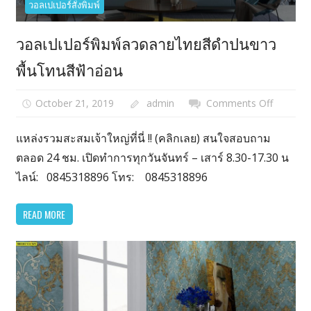
วอลเปเปอร์สั่งพิมพ์
วอลเปเปอร์พิมพ์ลวดลายไทยสีดำปนขาว
พื้นโทนสีฟ้าอ่อน
October 21, 2019
admin
Comments Off
on
วอลเปเป
พิมพ์
แหล่งรวมสะสมเจ้าใหญ่ที่นี่ !! (คลิกเลย) สนใจสอบถาม
ลวดลาย
ตลอด 24 ชม. เปิดทำการทุกวันจันทร์ – เสาร์ 8.30-17.30 น
ไทย
ไลน์: 0845318896 โทร: 0845318896
สี
ดำ
READ MORE
ปน
ขาว
พื้น
โทน
สี
ฟ้า