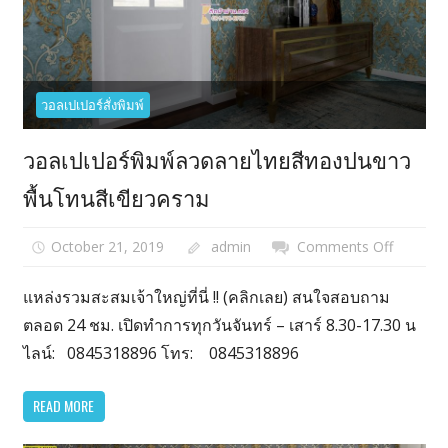
อ่อน
วอลเปเปอร์สั่งพิมพ์
วอลเปเปอร์พิมพ์ลวดลายไทยสีทองปนขาว
พื้นโทนสีเขียวคราม
October 21, 2019
admin
Comments Off
on
วอลเปเป
พิมพ์
แหล่งรวมสะสมเจ้าใหญ่ที่นี่ !! (คลิกเลย) สนใจสอบถาม
ลวดลาย
ตลอด 24 ชม. เปิดทำการทุกวันจันทร์ – เสาร์ 8.30-17.30 น
ไทย
ไลน์: 0845318896 โทร: 0845318896
สี
ทอง
READ MORE
ปน
ขาว